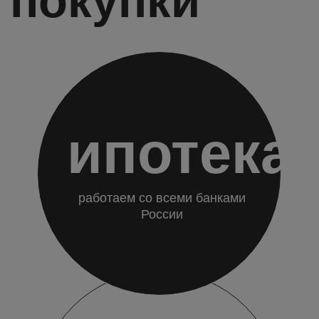
мы
рекомендуем