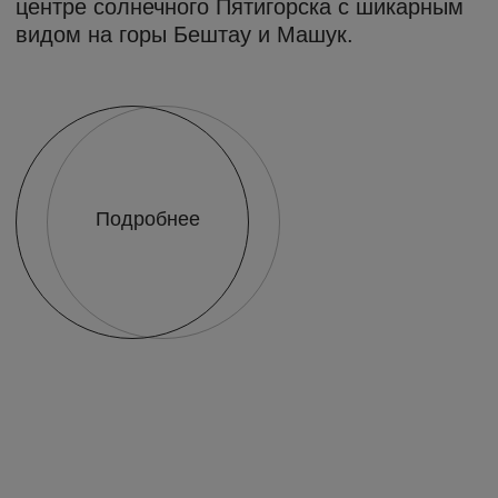
наша задача
ваш комфорт