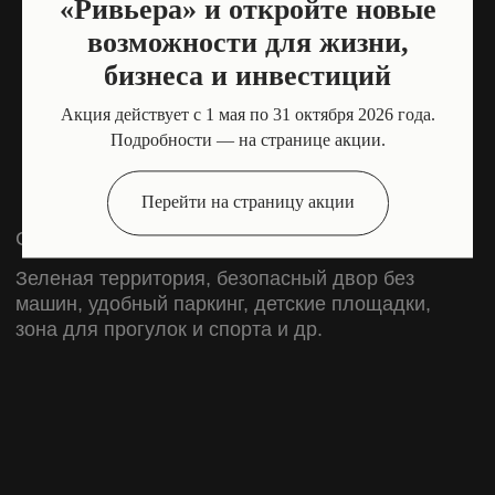
«Ривьера» и откройте новые
возможности для жизни,
бизнеса и инвестиций
Акция действует с 1 мая по 31 октября 2026 года.
Подробности — на странице акции.
Пятигорск
Перейти на страницу акции
Мы вкладываем
душу в каждый
проект