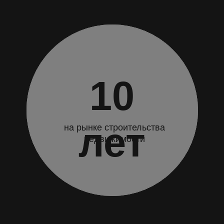
Оставить заявку